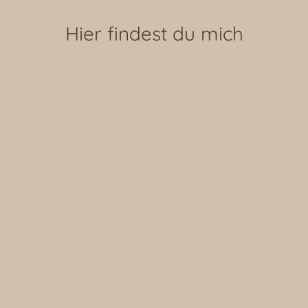
Hier findest du mich