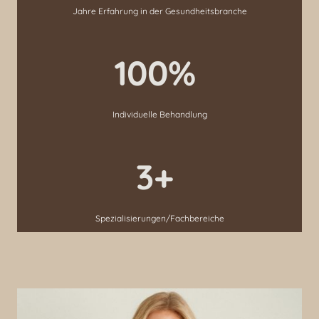
Jahre Erfahrung in der Gesundheitsbranche
100%
Individuelle Behandlung
3+
Spezialisierungen/Fachbereiche