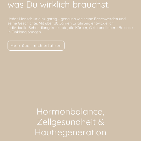
was Du wirklich brauchst.
Jeder Mensch ist einzigartig – genauso wie seine Beschwerden und
seine Geschichte. Mit über 30 Jahren Erfahrung entwickle ich
individuelle Behandlungskonzepte, die Körper, Geist und innere Balance
in Einklang bringen.
Mehr über mich erfahren
Hormonbalance,
Zellgesundheit &
Hautregeneration