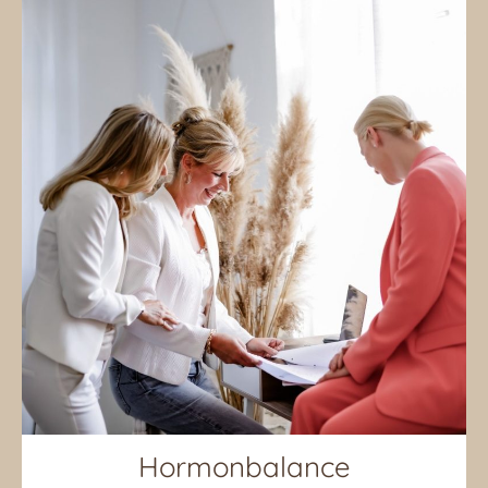
Hormonbalance