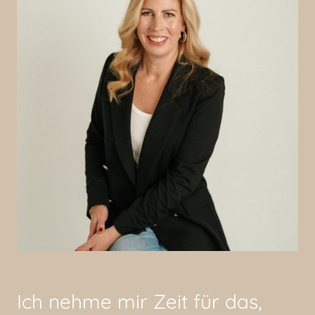
Ich nehme mir Zeit für das,