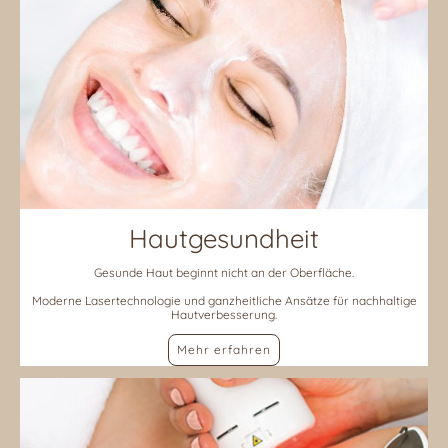
Hautgesundheit
Gesunde Haut beginnt nicht an der Oberfläche.
Moderne Lasertechnologie und ganzheitliche Ansätze für nachhaltige
Hautverbesserung.
Mehr erfahren