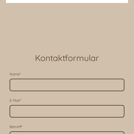
Kontaktformular
Name
*
E-Mail
*
Betreff
*