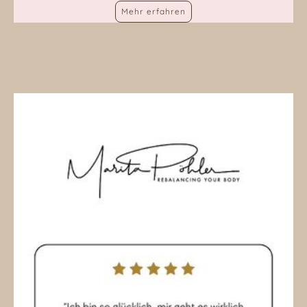
Mehr erfahren