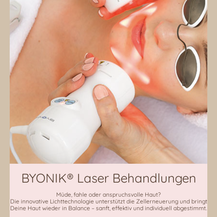
BYONIK® Laser Behandlungen
Müde, fahle oder anspruchsvolle Haut?
Die innovative Lichttechnologie unterstützt die Zellerneuerung und bringt
Deine Haut wieder in Balance – sanft, effektiv und individuell abgestimmt.