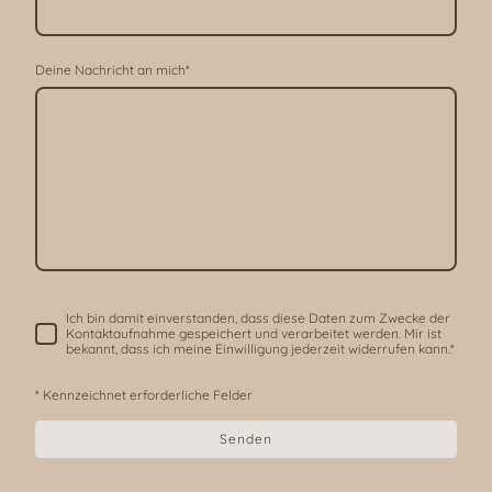
Deine Nachricht an mich
*
Ich bin damit einverstanden, dass diese Daten zum Zwecke der
Kontaktaufnahme gespeichert und verarbeitet werden. Mir ist
bekannt, dass ich meine Einwilligung jederzeit widerrufen kann.*
* Kennzeichnet erforderliche Felder
Senden