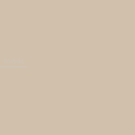
Kontakt