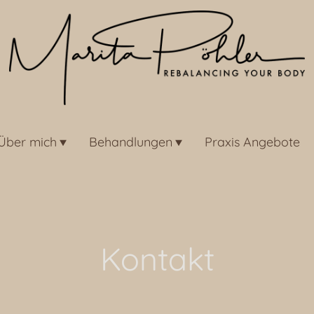
Über mich
Behandlungen
Praxis Angebote
Kontakt