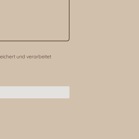
ichert und verarbeitet