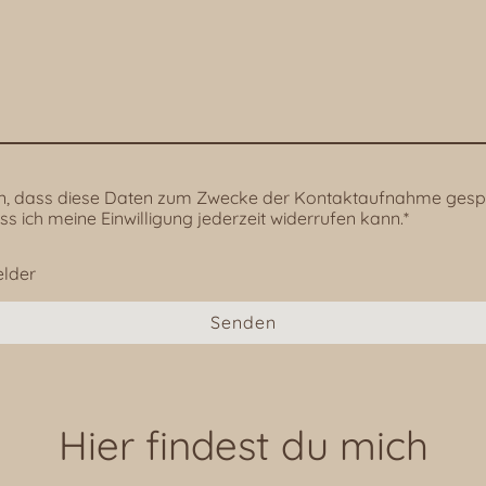
en, dass diese Daten zum Zwecke der Kontaktaufnahme gespe
ss ich meine Einwilligung jederzeit widerrufen kann.*
elder
Senden
Hier findest du mich