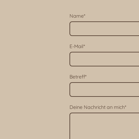
Name
*
E-Mail
*
Betreff
*
Deine Nachricht an mich
*