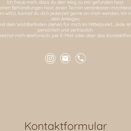
Ich freue mich, dass du den Weg zu mir gefunden hast.
nen Behandlungen hast, einen Termin vereinbaren möchtest
en willst, kannst du dich jederzeit gerne an mich wenden. Ich 
dein Anliegen.
nd dein Wohlbefinden stehen für mich im Mittelpunkt. Jede A
persönlich und vertraulich.
reichst mich telefonisch, per E-Mail oder über das Kontaktfor
Kontaktformular