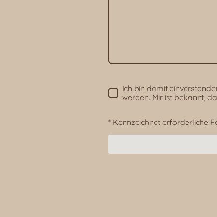
Ich bin damit einverstand
werden. Mir ist bekannt, da
* Kennzeichnet erforderliche F